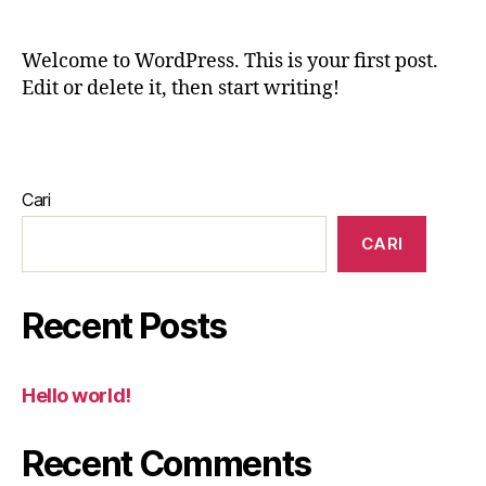
Welcome to WordPress. This is your first post.
Edit or delete it, then start writing!
Cari
CARI
Recent Posts
Hello world!
Recent Comments