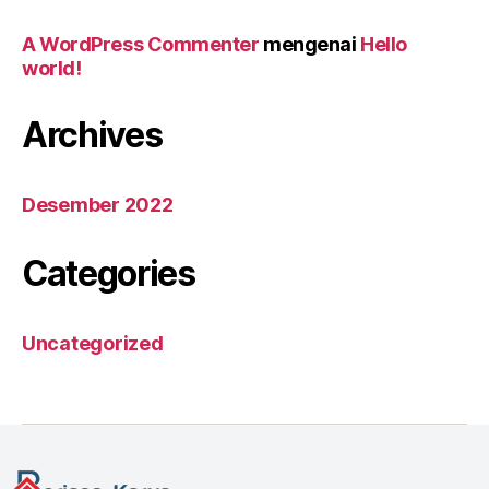
A WordPress Commenter
mengenai
Hello
world!
Archives
Desember 2022
Categories
Uncategorized