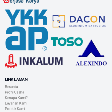
LINK LAMAN
Beranda
Profil Usaha
Kenapa Kami?
Layanan Kami
Produk Kami