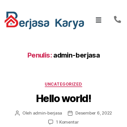
Penulis:
admin-berjasa
UNCATEGORIZED
Hello world!
Oleh
admin-berjasa
Desember 6, 2022
1 Komentar