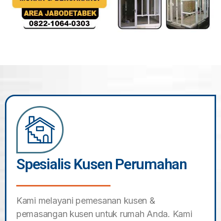
Spesialis Kusen Perumahan
Kami melayani pemesanan kusen &
pemasangan kusen untuk rumah Anda. Kami