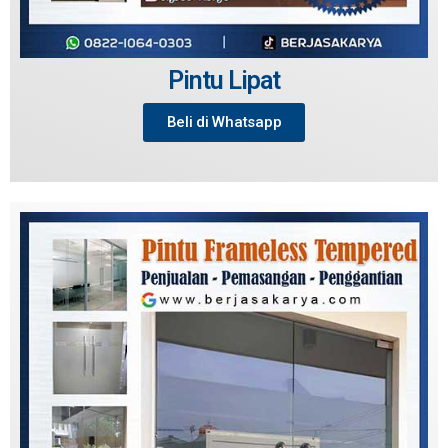
Pintu Lipat
Beli di Whatsapp