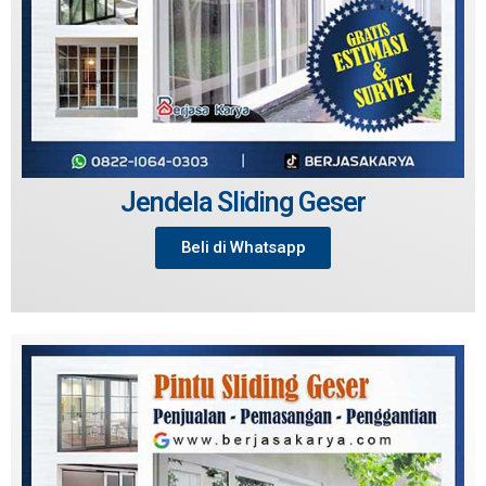
Jendela Sliding Geser
Beli di Whatsapp