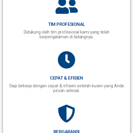
TIM PROFESIONAL
Didukung oleh tim profesional kami yang telah
berpengalaman di bidangnya.
CEPAT & EFISIEN
Siap bekerja dengan cepat & efisien setelah kusen yang Anda
pesan selesai.
BERGARANSI