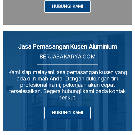
HUBUNGI KAMI
Jasa Pemasangan Kusen Aluminium
BERJASAKARYA.COM
Kami siap melayani jasa pemasangan kusen yang
ada di rumah Anda. Dengan dukungan tim
profesional kami, pekerjaan akan cepat
terselesaikan. Segera hubungi kami pada kontak
berikut.
HUBUNGI KAMI