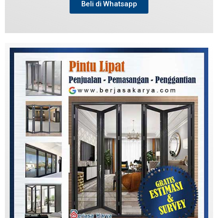
Beli di Whatsapp