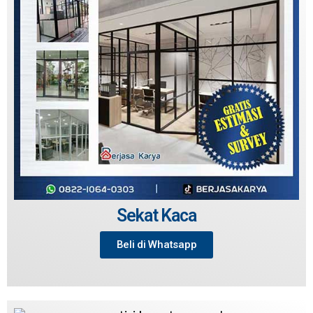
Sekat Kaca
Beli di Whatsapp