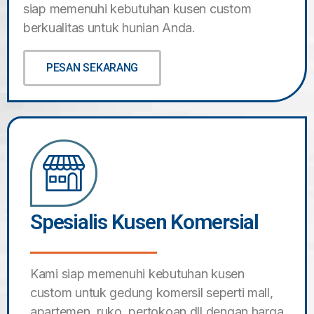
siap memenuhi kebutuhan kusen custom
berkualitas untuk hunian Anda.
PESAN SEKARANG
Spesialis Kusen Komersial
Kami siap memenuhi kebutuhan kusen
custom untuk gedung komersil seperti mall,
apartemen, ruko, pertokoan dll dengan harga