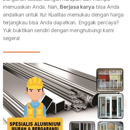
memuaskan Anda. Nah,
Berjasa karya
bisa Anda
andalkan untuk itu! Kualitas memukau dengan harga
terjangkau bisa Anda dapatkan. Enggak percaya?
Yuk buktikan sendiri dengan menghubungi kami
segera!