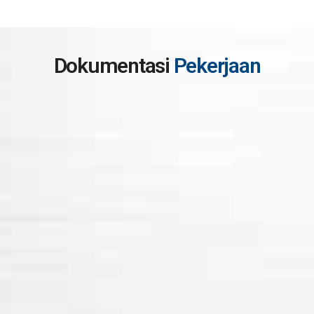
Dokumentasi
Pekerjaan