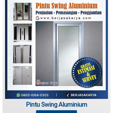
Pintu Swing Aluminium