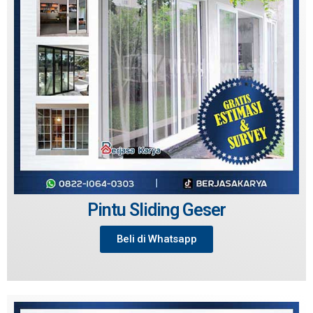
Pintu Sliding Geser
Beli di Whatsapp