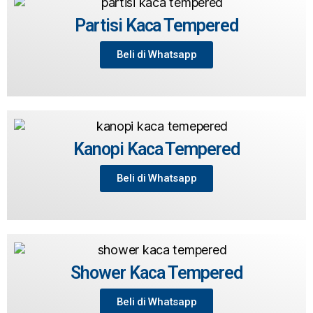
Partisi Kaca Tempered
Beli di Whatsapp
Kanopi Kaca Tempered
Beli di Whatsapp
Shower Kaca Tempered
Beli di Whatsapp