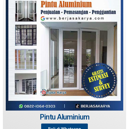
Pintu Aluminium
Beli di Whatsapp