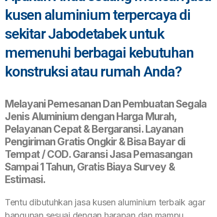
kusen aluminium terpercaya di
sekitar Jabodetabek untuk
memenuhi berbagai kebutuhan
konstruksi atau rumah Anda?
Melayani Pemesanan Dan Pembuatan Segala
Jenis Aluminium dengan Harga Murah,
Pelayanan Cepat & Bergaransi. Layanan
Pengiriman Gratis Ongkir & Bisa Bayar di
Tempat / COD. Garansi Jasa Pemasangan
Sampai 1 Tahun, Gratis Biaya Survey &
Estimasi.
Tentu dibutuhkan jasa kusen aluminium terbaik agar
bangunan sesuai dengan harapan dan mampu