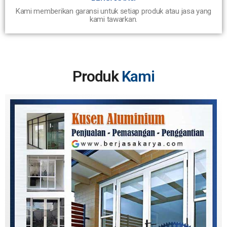
Kami memberikan garansi untuk setiap produk atau jasa yang
kami tawarkan.
Produk
Kami