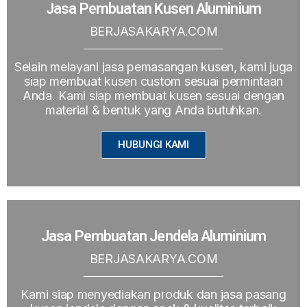
Jasa Pembuatan Kusen Aluminium
BERJASAKARYA.COM
Selain melayani jasa pemasangan kusen, kami juga
siap membuat kusen custom sesuai permintaan
Anda. Kami siap membuat kusen sesuai dengan
material & bentuk yang Anda butuhkan.
HUBUNGI KAMI
Jasa Pembuatan Jendela Aluminium
BERJASAKARYA.COM
Kami siap menyediakan produk dan jasa pasang