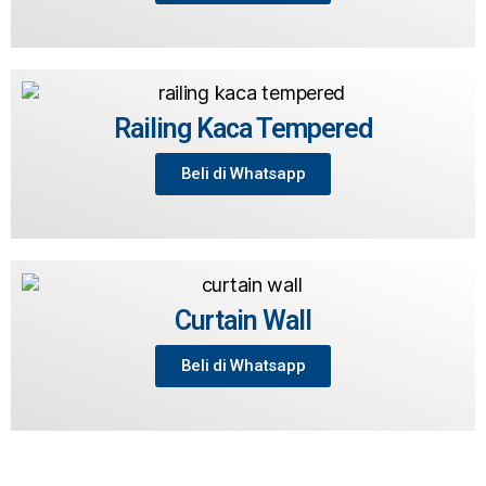
Railing Kaca Tempered
Beli di Whatsapp
Curtain Wall
Beli di Whatsapp