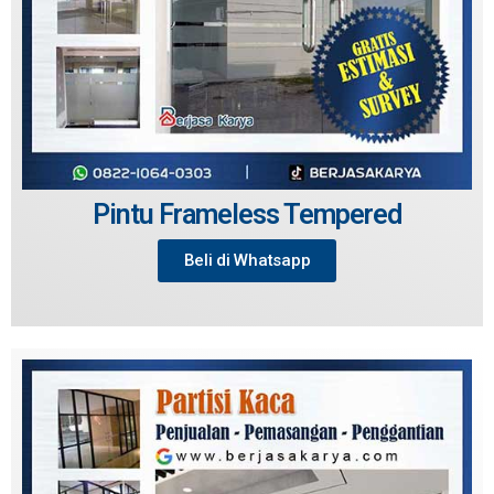
Pintu Frameless Tempered
Beli di Whatsapp