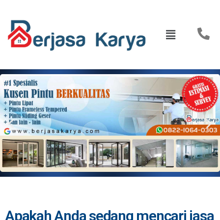
Apakah Anda sedang mencari jasa