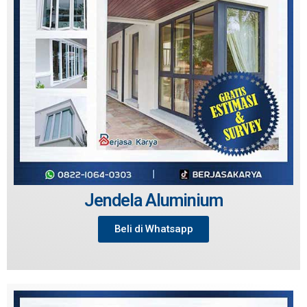
Jendela Aluminium
Beli di Whatsapp