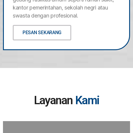
kantor pemerintahan, sekolah negri atau
swasta dengan profesional.
PESAN SEKARANG
Layanan
Kami