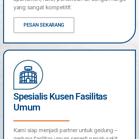
yang sangat kompetitif.
PESAN SEKARANG
Spesialis Kusen Fasilitas
Umum
Kami siap menjadi partner untuk gedung –
gedung fasilitas umum seperti rumah sakit,