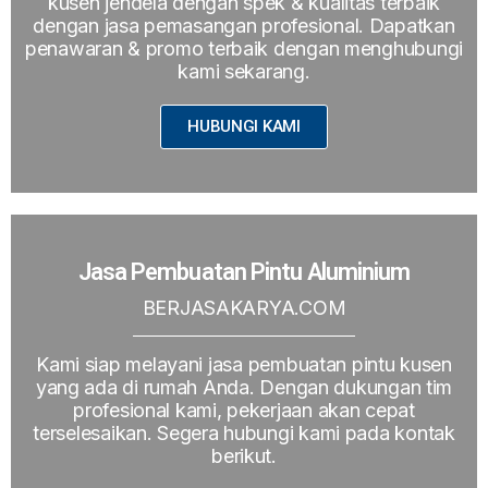
kusen jendela dengan spek & kualitas terbaik
dengan jasa pemasangan profesional. Dapatkan
penawaran & promo terbaik dengan menghubungi
kami sekarang.
HUBUNGI KAMI
Jasa Pembuatan Pintu Aluminium
BERJASAKARYA.COM
Kami siap melayani jasa pembuatan pintu kusen
yang ada di rumah Anda. Dengan dukungan tim
profesional kami, pekerjaan akan cepat
terselesaikan. Segera hubungi kami pada kontak
berikut.