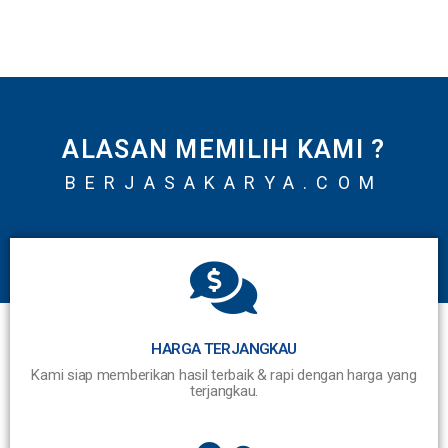
ALASAN MEMILIH KAMI ?
BERJASAKARYA.COM
HARGA TERJANGKAU
Kami siap memberikan hasil terbaik & rapi dengan harga yang
terjangkau.