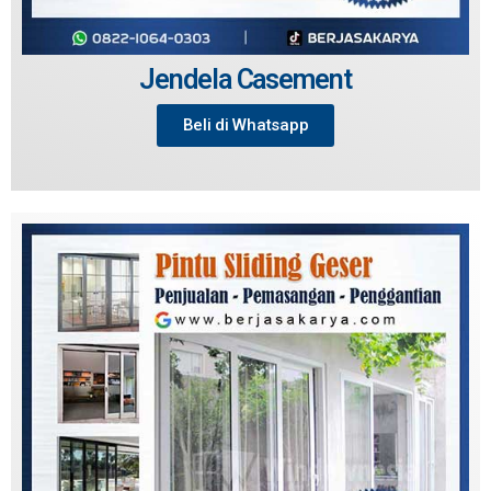
Jendela Casement
Beli di Whatsapp